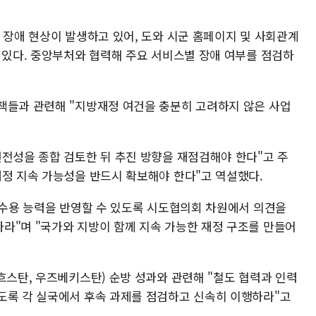
 장애 현상이 발생하고 있어, 도와 시군 홈페이지 및 사회관계
 있다. 중앙부처와 협력해 주요 서비스별 장애 여부를 점검하
책들과 관련해 "지방재정 여건을 충분히 고려하지 않은 사업
건전성을 종합 검토한 뒤 추진 방향을 재점검해야 한다"고 주
재정 지속 가능성을 반드시 확보해야 한다"고 역설했다.
정 수용 능력을 반영할 수 있도록 시도협의회 차원에서 의견을
라"며 "국가와 지방이 함께 지속 가능한 재정 구조를 만들어
흐스탄, 우즈베키스탄) 순방 성과와 관련해 "철도 협력과 인력
도록 각 실국에서 후속 과제를 점검하고 신속히 이행하라"고