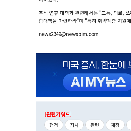
추석 연휴 대책과 관련해서는 "교통, 의료, 
합대책을 마련하라"며 "특히 취약계층 지원에
news2349@newspim.com
[관련키워드]
행정
지사
관련
재정