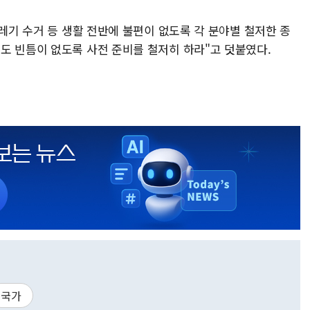
쓰레기 수거 등 생활 전반에 불편이 없도록 각 분야별 철저한 종
도 빈틈이 없도록 사전 준비를 철저히 하라"고 덧붙였다.
국가