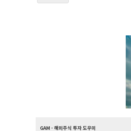
GAM
- 해외주식 투자 도우미