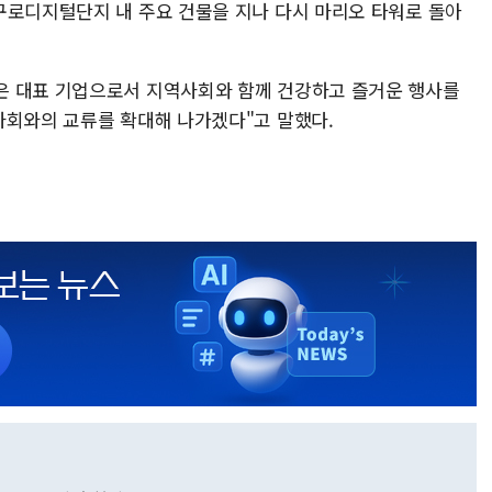
구로디지털단지 내 주요 건물을 지나 다시 마리오 타워로 돌아
은 대표 기업으로서 지역사회와 함께 건강하고 즐거운 행사를
사회와의 교류를 확대해 나가겠다"고 말했다.