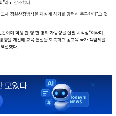
회"라고 강조했다.
 교사 정원산정방식을 재설계 하기를 강력히 촉구한다"고 덧
근간이며 학생 한 명 한 명의 가능성을 살필 시작점"이라며
방향을 개선해 교육 본질을 회복하고 공교육 국가 책임제를
 역설했다.