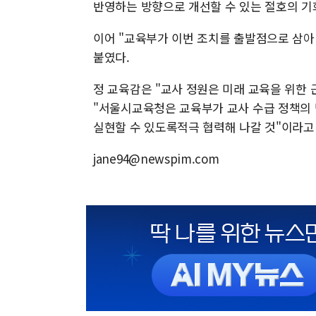
반영하는 방향으로 개선할 수 있는 절호의 기
이어 "교육부가 이번 조치를 출발점으로 삼아
붙였다.
정 교육감은 "교사 정원은 미래 교육을 위한 
"서울시교육청은 교육부가 교사 수급 정책의 
실현할 수 있도록적극 협력해 나갈 것"이라고
jane94@newspim.com