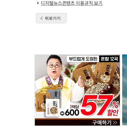
디지털뉴스콘텐츠 이용규칙 보기
뒤로가기