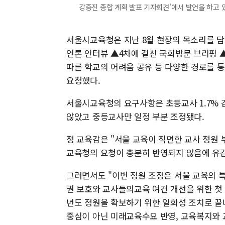
강증진 종합 계획 발표 기자회견'에서 발언을 하고 있다. 2
서울시교육청은 지난 8월 현장의 목소리를 
언론 인터뷰 ▲4차에 걸친 국회방문 브리핑
따른 학교의 어려움 공유 등 다양한 경로를 통
요청했다.
서울시교육청의 요구사항은 초등교사 1.7% 
않았고 중등교사만 일정 부분 조정됐다.
정 교육감은 "서울 교육이 직면한 교사 정원
교육청의 요청이 충분히 반영되지 않음에 유감
그러면서도 "이번 정원 조정은 서울 교육의 
권 보호와 교사들의교육 여건 개선을 위한 첫
년도 정원을 확보하기 위한 일회성 조치로 끝나
중심이 아닌 미래교육수요 반영, 교육복지와 