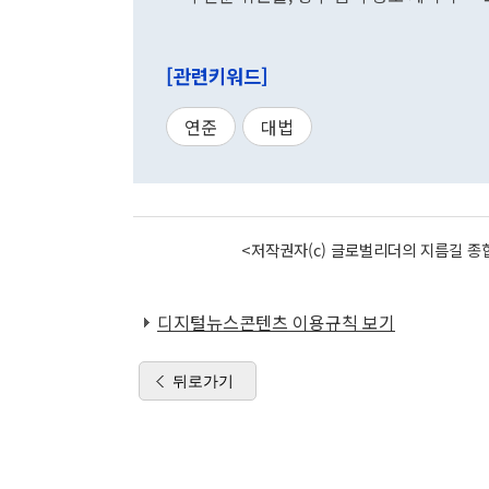
[관련키워드]
연준
대법
<저작권자(c) 글로벌리더의 지름길 종합
디지털뉴스콘텐츠 이용규칙 보기
뒤로가기