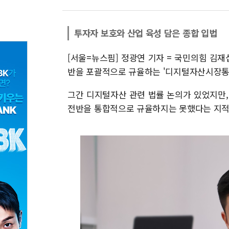
투자자 보호와 산업 육성 담은 종합 입법
[서울=뉴스핌] 정광연 기자 = 국민의힘 김재
반을 포괄적으로 규율하는 '디지털자산시장통합
그간 디지털자산 관련 법률 논의가 있었지만,
전반을 통합적으로 규율하지는 못했다는 지적