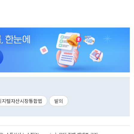
디지털자산시장통합법
발의