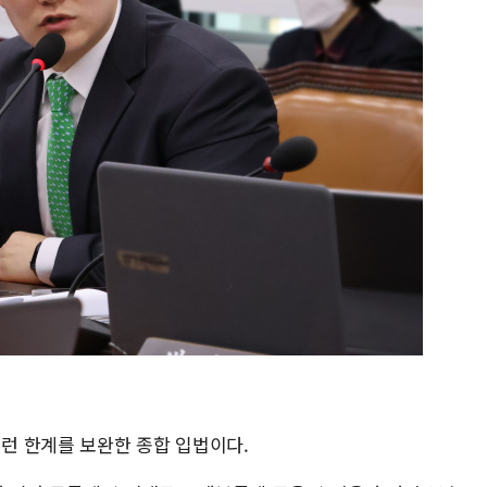
런 한계를 보완한 종합 입법이다.