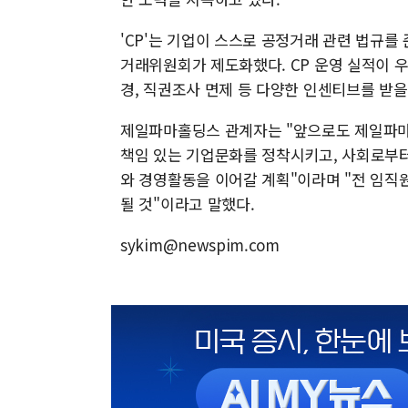
'CP'는 기업이 스스로 공정거래 관련 법규를 
거래위원회가 제도화했다. CP 운영 실적이 우
경, 직권조사 면제 등 다양한 인센티브를 받을 
제일파마홀딩스 관계자는 "앞으로도 제일파
책임 있는 기업문화를 정착시키고, 사회로부
와 경영활동을 이어갈 계획"이라며 "전 임직
될 것"이라고 말했다.
sykim@newspim.com