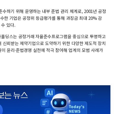
준수하기 위해 운영하는 내부 준법 관리 체계로, 2001년 공정
수한 기업은 공정위 등급평가를 통해 과징금 최대 20% 감
수 있다.
마홀딩스는 공정거래 자율준수프로그램을 중심으로 투명하고
터 신뢰받는 제약기업으로 도약하기 위한 다양한 제도적 장치
원이 윤리·준법경영 실천에 적극 참여해 업계의 모범 사례가