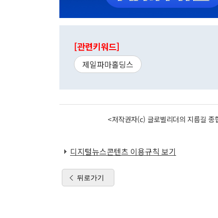
[관련키워드]
제일파마홀딩스
<저작권자(c) 글로벌리더의 지름길 종합
디지털뉴스콘텐츠 이용규칙 보기
뒤로가기