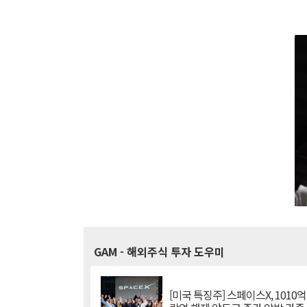
GAM
- 해외주식 투자 도우미
[미국 특징주] 스페이스X, 1010