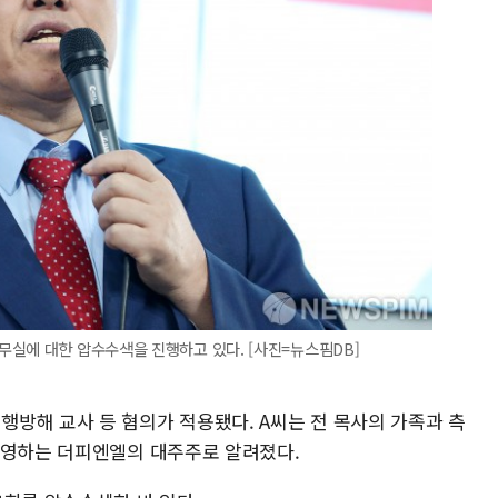
무실에 대한 압수수색을 진행하고 있다. [사진=뉴스핌DB]
방해 교사 등 혐의가 적용됐다. A씨는 전 목사의 가족과 측
운영하는 더피엔엘의 대주주로 알려졌다.