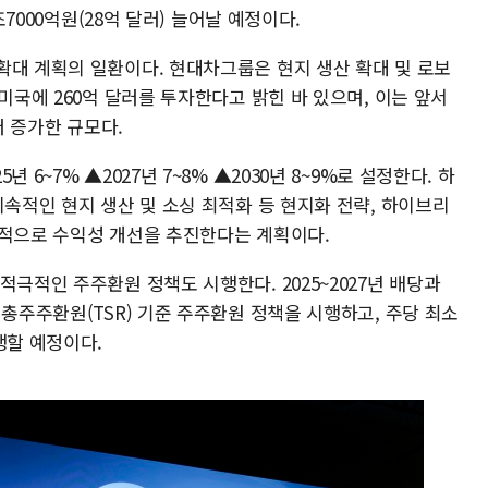
조7000억원(28억 달러) 늘어날 예정이다.
확대 계획의 일환이다. 현대차그룹은 현지 생산 확대 및 로보
미국에 260억 달러를 투자한다고 밝힌 바 있으며, 이는 앞서
러 증가한 규모다.
6~7% ▲2027년 7~8% ▲2030년 8~9%로 설정한다. 하
지속적인 현지 생산 및 소싱 최적화 등 현지화 전략, 하이브리
지속적으로 수익성 개선을 추진한다는 계획이다.
적극적인 주주환원 정책도 시행한다. 2025~2027년 배당과
 총주주환원(TSR) 기준 주주환원 정책을 시행하고, 주당 최소
행할 예정이다.