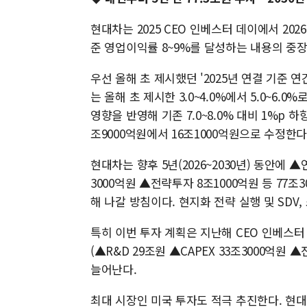
현대차는 2025 CEO 인베스터 데이에서 2026
준 영업이익률 8~9%를 달성하는 내용의 중장
우선 올해 초 제시했던 '2025년 연결 기준 
는 올해 초 제시한 3.0~4.0%에서 5.0~6.
영향을 반영해 기존 7.0~8.0% 대비 1%p 하
조9000억원에서 16조1000억원으로 수정한다
현대차는 향후 5년(2026~2030년) 동안에 ▲
3000억원 ▲전략투자 8조1000억원 등 77
해 나갈 방침이다. 현지화 전략 실행 및 SDV
특히 이번 투자 계획은 지난해 CEO 인베스터 
(▲R&D 29조원 ▲CAPEX 33조3000억원
늘어난다.
최대 시장인 미국 투자도 적극 추진한다. 현대차