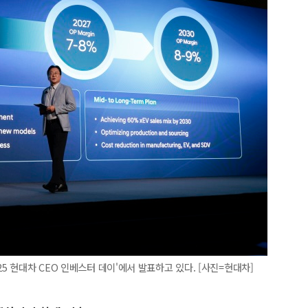
25 현대차 CEO 인베스터 데이'에서 발표하고 있다. [사진=현대차]