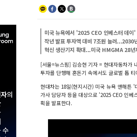
미국 뉴욕에서 '2025 CEO 인베스터 데이'
작년 발표 투자액 대비 7조원 늘려...2030
혁신 생산기지 확대...미국 HMGMA 28년
[서울=뉴스핌] 김승현 기자 = 현대자동차가 내
투자를 단행해 혼돈기 속에서도 글로벌 톱 티
현대차는 18일(현지시간) 미국 뉴욕 맨해튼 '더
가사 담당자 등을 대상으로 '2025 CEO 인베스터
획을 발표한다.