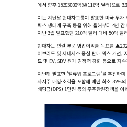
에서 향후 15조3000억원(116억 달러)으로 3
이는 지난달 현대차그룹이 발표한 미국 투자 
틱스 생태계 구축 등을 위해 올해부터 4년 간 
지난 3월 발표했던 210억 달러 대비 50억 달
현대차는 연결 부문 영업이익률 목표를 ▲2025년 
이브리드 및 제네시스 중심 판매 믹스 개선, 
드 및 EV, SDV 원가 경쟁력 강화 등으로 
지난해 발표한 '밸류업 프로그램'를 추진하며 
자사주 매입·소각을 포함해 매년 최소 35%의
배당금(DPS) 1만원 등의 주주환원정책을 이