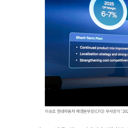
이승조 현대자동차 재경본부장(CFO) 부사장이 '20