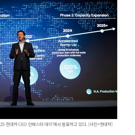
25 현대차 CEO 인베스터 데이'에서 발표하고 있다. [사진=현대차]