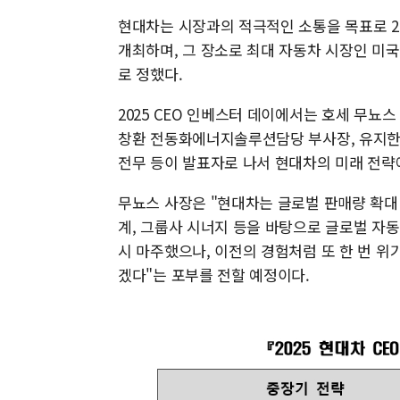
현대차는 시장과의 적극적인 소통을 목표로 2
개최하며, 그 장소로 최대 자동차 시장인 미국
로 정했다.
2025 CEO 인베스터 데이에서는 호세 무뇨스
창환 전동화에너지솔루션담당 부사장, 유지
전무 등이 발표자로 나서 현대차의 미래 전략
무뇨스 사장은 "현대차는 글로벌 판매량 확대
계, 그룹사 시너지 등을 바탕으로 글로벌 자
시 마주했으나, 이전의 경험처럼 또 한 번 위
겠다"는 포부를 전할 예정이다.