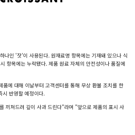
하나인 '잣'이 사용된다. 원재료명 항목에는 기재돼 있으나 식
시 항목에는 누락됐다. 제품 원료 자체의 안전성이나 품질에
제품에 대해 이날부터 고객센터를 통해 무상 환불 조치를 한
 즉시 반영할 예정이다.
를 끼쳐드려 깊이 사과 드린다"라며 "앞으로 제품의 표시 사