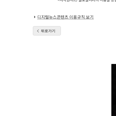
디지털뉴스콘텐츠 이용규칙 보기
뒤로가기