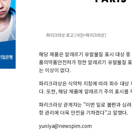
파리크라상 로고 [사진=파리크라상]
해당 제품은 알레르기 유발물질 표시 대상 중 
품의약품안전처가 정한 알레르기 유발물질 표
는 이상이 없다.
파리크라상은 식약처 지침에 따라 회수 대상 
다. 또한, 해당 제품에 알레르기 주의 표시를
파리크라상 관계자는 "이번 일로 불편과 심려
항 관리에 더욱 만전을 기하겠다"고 말했다.
yuniya@newspim.com