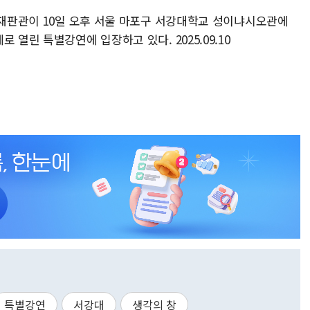
법재판관이 10일 오후 서울 마포구 서강대학교 성이냐시오관에
 열린 특별강연에 입장하고 있다. 2025.09.10
특별강연
서강대
생각의 창