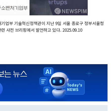
벤처기업부 기술혁신정책관이 지난 9일 서울 종로구 정부서울청
 사전 브리핑에서 발언하고 있다. 2025.09.10