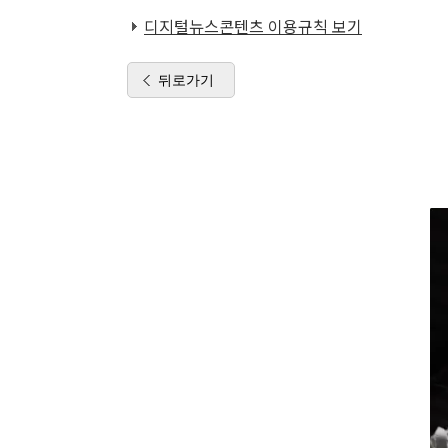
디지털뉴스콘텐츠 이용규칙 보기
뒤로가기