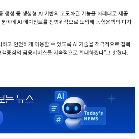
 생성 등 생성형 AI 기반의 고도화된 기능을 차례대로 제공
융 분야에 AI 에이전트를 전방위적으로 도입해 농협은행의 디지
리하고 안전하게 이용할 수 있도록 AI 기술을 적극적으로 접목
 고객중심의 금융서비스를 지속적으로 확대하겠다"고 밝혔다.