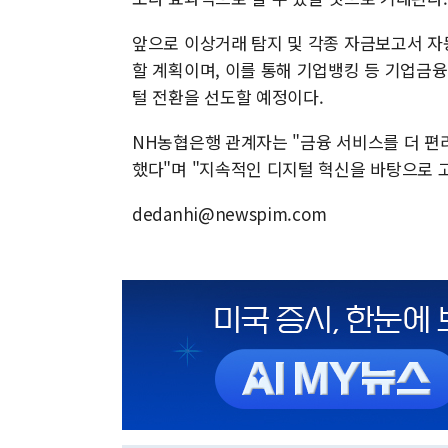
앞으로 이상거래 탐지 및 각종 자금보고서 자동
할 계획이며, 이를 통해 기업뱅킹 등 기업금
털 전환을 선도할 예정이다.
NH농협은행 관계자는 "금융 서비스를 더 편
했다"며 "지속적인 디지털 혁신을 바탕으로
dedanhi@newspim.com