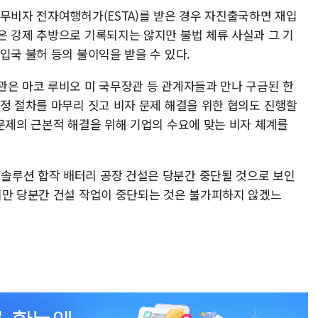
 무비자 전자여행허가(ESTA)를 받은 경우 자진출국하면 재입
은 강제 추방으로 기록되지는 않지만 불법 체류 사실과 그 기
입국 불허 등의 불이익을 받을 수 있다.
관은 마코 루비오 미 국무장관 등 관계자들과 만나 구금된 한
행정 절차를 마무리 짓고 비자 문제 해결을 위한 협의도 진행할
 문제의 근본적 해결을 위해 기업의 수요에 맞는 비자 체계를
솔루션 합작 배터리 공장 건설은 당분간 중단될 것으로 보인
지만 당분간 건설 작업이 중단되는 것은 불가피하지 않겠느