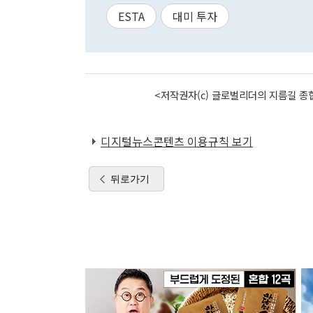
ESTA
대미 투자
<저작권자(c) 글로벌리더의 지름길 종합
디지털뉴스콘텐츠 이용규칙 보기
뒤로가기