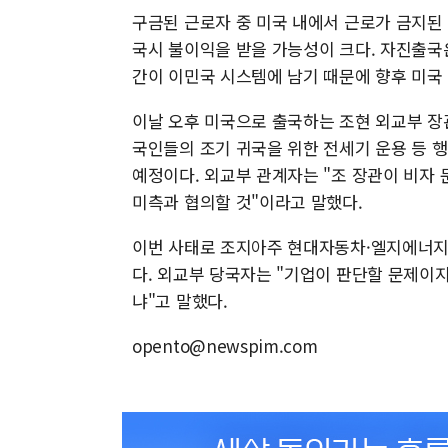
구금된 근로자 중 미국 내에서 근로가 금지된
국시 불이익을 받을 가능성이 크다. 자진출국
간이 이민국 시스템에 남기 때문에 향후 미국 
이날 오후 미국으로 출국하는 조현 외교부 장
국인들의 조기 귀국을 위한 전세기 운용 등 
예정이다. 외교부 관계자는 "조 장관이 비자
미측과 협의할 것"이라고 말했다.
이번 사태로 조지아주 현대자동차·엘지에너지
다. 외교부 당국자는 "기업이 판단할 문제이
냐"고 말했다.
opento@newspim.com