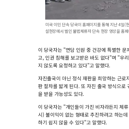
미국 이민 단속 당국이 홈페이지를 통해 지난 4일(
설현장에서 벌인 불법체류자 단속 현장 영상을 홈페
이 당국자는 "면담 인원 중 건강에 특별한 
고, 인권 침해를 보고받은 바도 없다"며 "우
지 않도록 요청하고 있다"고 말했다.
자진출국이 아닌 정식 재판을 희망하는 근로자
판 절차를 밟게 된다. 또 자진 출국 방식으로
을 받을 가능성도 있다.
이 당국자는 "개인들이 가진 비자라든지 체류 
시) 불이익이 없는 형태로 추진하려고 하는데
하기 쉽지 않을 수 있다"고 말했다.