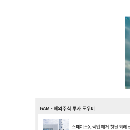
GAM
- 해외주식 투자 도우미
스페이스X, 락업 해제 첫날 되레 급