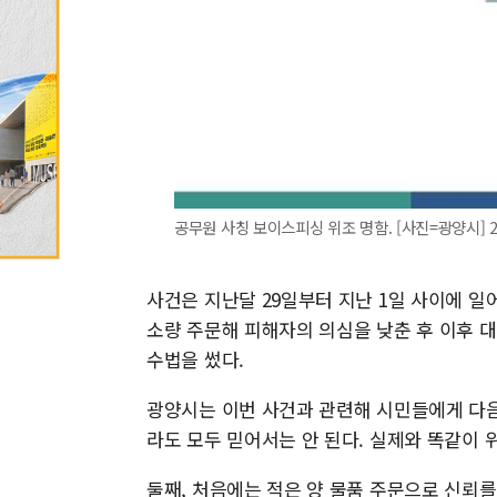
공무원 사칭 보이스피싱 위조 명함. [사진=광양시] 2025
사건은 지난달 29일부터 지난 1일 사이에 
소량 주문해 피해자의 의심을 낮춘 후 이후 
수법을 썼다.
광양시는 이번 사건과 관련해 시민들에게 다음
라도 모두 믿어서는 안 된다. 실제와 똑같이
둘째, 처음에는 적은 양 물품 주문으로 신뢰