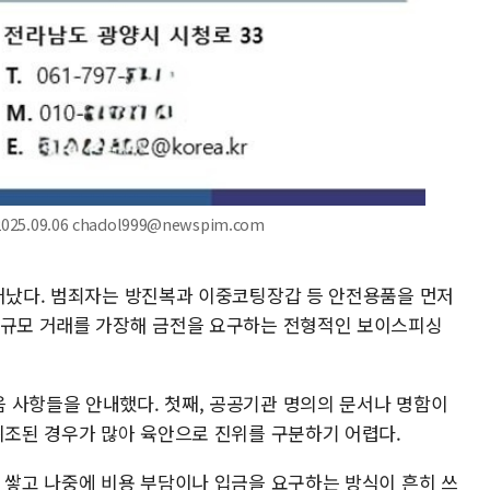
.09.06 chadol999@newspim.com
일어났다. 범죄자는 방진복과 이중코팅장갑 등 안전용품을 먼저
대규모 거래를 가장해 금전을 요구하는 전형적인 보이스피싱
 사항들을 안내했다. 첫째, 공공기관 명의의 문서나 명함이
 위조된 경우가 많아 육안으로 진위를 구분하기 어렵다.
를 쌓고 나중에 비용 부담이나 입금을 요구하는 방식이 흔히 쓰