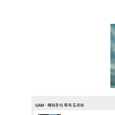
GAM
- 해외주식 투자 도우미