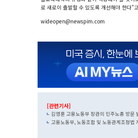
로 새로이 출발할 수 있도록 개선해야 한다"고
wideopen@newspim.com
[관련기사]
김영훈 고용노동부 장관의 민주노총 방문 
고용노동부, 노동조합 및 노동관계조정법 