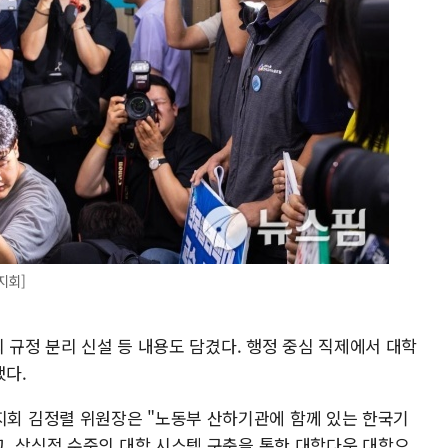
지회]
의 규정 분리 신설 등 내용도 담겼다. 행정 중심 직제에서 대학
다.
 김정렬 위원장은 "노동부 산하기관에 함께 있는 한국기
, 상식적 수준의 대학 시스템 구축을 통한 대학다운 대학으