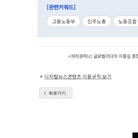
[관련키워드]
고용노동부
민주노총
노동조합
<저작권자(c) 글로벌리더의 지름길 종합
디지털뉴스콘텐츠 이용규칙 보기
뒤로가기