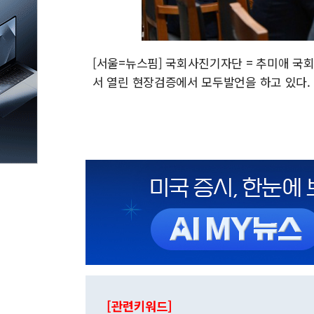
[서울=뉴스핌] 국회사진기자단 = 추미애 국
서 열린 현장검증에서 모두발언을 하고 있다. 2025
[관련키워드]