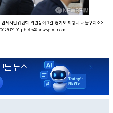
회 법제사법위원회 위원장이 1일 경기도 의왕시 서울구치소에
.09.01 photo@newspim.com