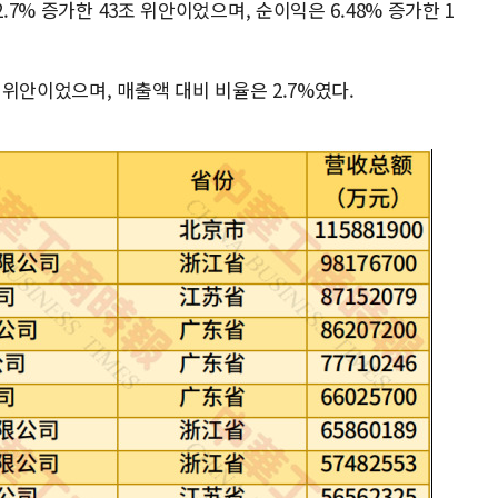
.7% 증가한 43조 위안이었으며, 순이익은 6.48% 증가한 1
억 위안이었으며, 매출액 대비 비율은 2.7%였다.