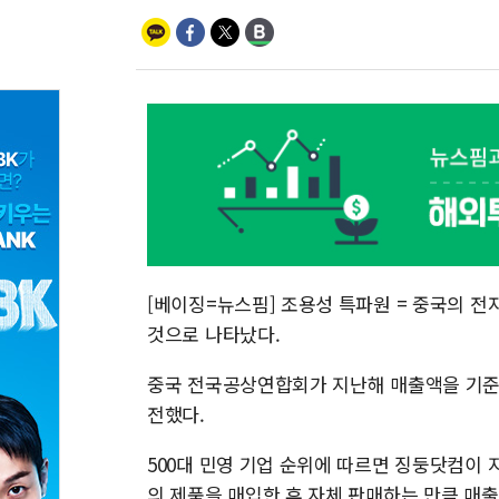
[베이징=뉴스핌] 조용성 특파원 = 중국의 전
것으로 나타났다.
중국 전국공상연합회가 지난해 매출액을 기준으
전했다.
500대 민영 기업 순위에 따르면 징둥닷컴이 
의 제품을 매입한 후 자체 판매하는 만큼 매출