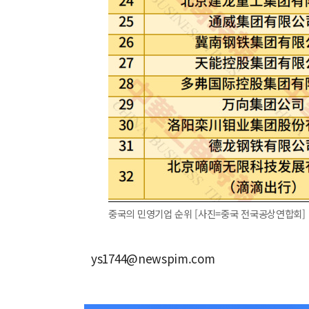
중국의 민영기업 순위 [사진=중국 전국공상연합회]
ys1744@newspim.com