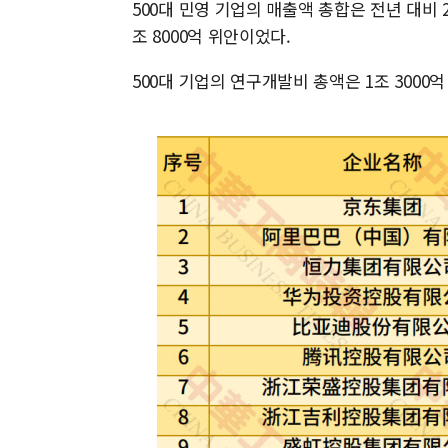
500대 민영 기업의 매출액 총합은 전년 대비 2
조 8000억 위안이었다.
500대 기업의 연구개발비 총액은 1조 3000