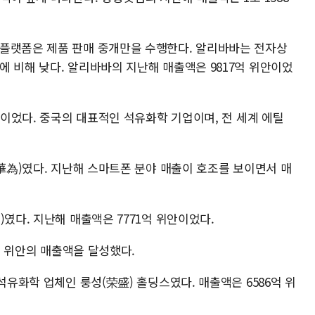
 플랫폼은 제품 판매 중개만을 수행한다. 알리바바는 전자상
 비해 낮다. 알리바바의 지난해 매출액은 9817억 위안이었
그룹이었다. 중국의 대표적인 석유화학 기업이며, 전 세계 에틸
(華為)였다. 지난해 스마트폰 분야 매출이 호조를 보이면서 매
)였다. 지난해 매출액은 7771억 위안이었다.
2억 위안의 매출액을 달성했다.
석유화학 업체인 룽성(荣盛) 홀딩스였다. 매출액은 6586억 위