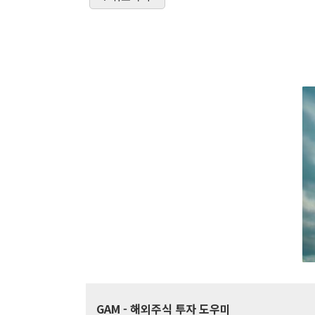
GAM
- 해외주식 투자 도우미