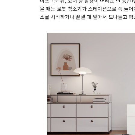
이스' (문 뒤, 코너 등 활용이 어려운 빈 공
을 때는 로봇 청소기가 스테이션으로 쏙 들어
소를 시작하거나 끝낼 때 알아서 드나들고 평