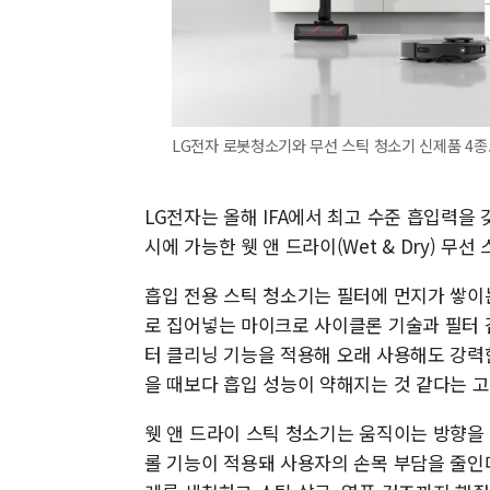
LG전자 로봇청소기와 무선 스틱 청소기 신제품 4종.
LG전자는 올해 IFA에서 최고 수준 흡입력을
시에 가능한 웻 앤 드라이(Wet & Dry) 무
흡입 전용 스틱 청소기는 필터에 먼지가 쌓이
로 집어넣는 마이크로 사이클론 기술과 필터 
터 클리닝 기능을 적용해 오래 사용해도 강력
을 때보다 흡입 성능이 약해지는 것 같다는 
웻 앤 드라이 스틱 청소기는 움직이는 방향을 
롤 기능이 적용돼 사용자의 손목 부담을 줄인