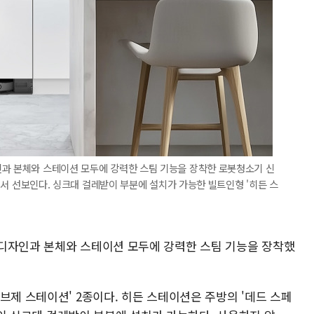
인과 본체와 스테이션 모두에 강력한 스팀 기능을 장착한 로봇청소기 신
5에서 선보인다. 싱크대 걸레받이 부분에 설치가 가능한 빌트인형 '히든 스
디자인과 본체와 스테이션 모두에 강력한 스팀 기능을 장착했
브제 스테이션' 2종이다. 히든 스테이션은 주방의 '데드 스페