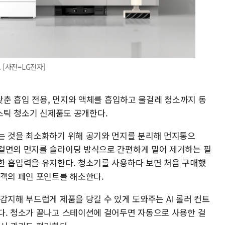
 [사진=LG전자]
 갖춘 흡입 전용, 먼지와 액체를 흡입하고 물걸레 청소까지 동
선 스틱 청소기 신제품도 공개한다.
는 것을 최소화하기 위해 공기와 먼지를 분리해 먼지통으
겉면의 먼지를 슬라이딩 방식으로 간편하게 밀어 제거하는 필
한 흡입력을 유지한다. 청소기를 사용하다 보면 처음 구매했
고객의 페인 포인트를 해소한다.
감지해 부드럽게 제품을 당길 수 있게 도와주는 AI 롤러 컨트
다. 청소가 끝나고 스테이션에 걸어두면 자동으로 사용한 걸