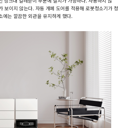
간)인 싱크대 걸레받이 부분에 설치가 가능하다. 사용하지 않
가 보이지 않는다. 자동 개폐 도어를 적용해 로봇청소기가 청
소에는 깔끔한 외관을 유지하게 했다.