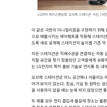
LG저자 프리스탠딩형 '오브제 스테이션' 사진. [사진
이 같은 극한의 미니멀리즘을 구현하기 위해 
으로 배출시키는 에어펌프를 적용해 스테이션 
도록 새로 설계해 스테이션의 높이를 기존 약 5
히든 스테이션은 직배수관을 연결하는 자동 급
치할 공간을 찾기 힘들었던 고객들에게 유용하
는 LG전자의 특허 출원 기술로 먼지통 등 내
오브제 스테이션은 어느 공간에나 어울리는 
어가 보이지 않는다. 침실, 거실 등 원하는 
을 사용하지 않을 때는 눈에 띄지 않았으면 
두 제품 모두 먼지 흡입과 물걸레 청소는 물론