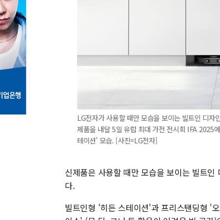
LG전자가 사용할 때만 모습을 보이는 빌트인 디자
제품을 내달 5일 유럽 최대 가전 전시회 IFA 202
테이션' 모습. [사진=LG전자]
신제품은 사용할 때만 모습을 보이는 빌트인 
다.
빌트인형 '히든 스테이션'과 프리스탠딩형 '오