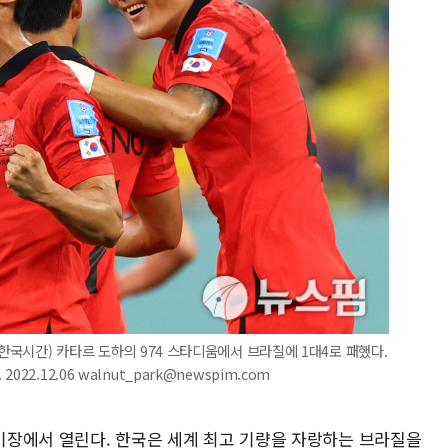
(한국시간) 카타르 도하의 974 스타디움에서 브라질에 1대4로 패했다.
2.12.06 walnut_park@newspim.com
경기장에서 열린다. 한국은 세계 최고 기량을 자랑하는 브라질을