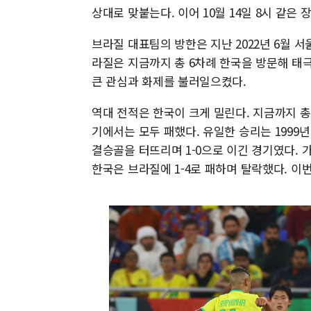
상대로 맞붙는다. 이어 10월 14일 8시 같은
브라질 대표팀의 방한은 지난 2022년 6월 
라질은 지금까지 총 6차례 한국을 방문해 태
큰 관심과 화제를 불러일으켰다.
역대 전적은 한국이 크게 밀린다. 지금까지 총
기에서는 모두 패했다. 유일한 승리는 199
결승골을 터뜨리며 1-0으로 이긴 경기였다. 가
한국은 브라질에 1-4로 패하며 탈락했다. 이번