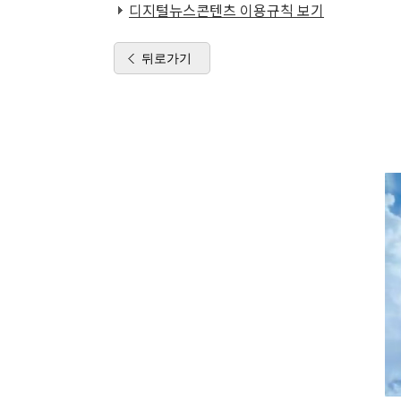
디지털뉴스콘텐츠 이용규칙 보기
뒤로가기