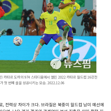
) 카타르 도하의 974 스타디움에서 열린 2022 카타르 월드컵 16강전
 번째 골을 성공시키는 모습. 2022.12.06
3위로, 전력상 차이가 크다. 브라질은 북중미 월드컵 남미 예선에