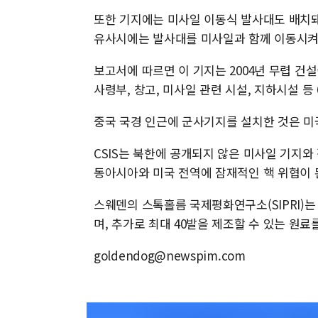
또한 기지에는 미사일 이동식 발사대도 배치돼
유사시에는 발사대를 미사일과 함께 이동시켜 
보고서에 따르면 이 기지는 2004년 무렵 건
사령부, 창고, 미사일 관련 시설, 지하시설 등
중국 국경 인근에 군사기지를 설치한 것은 미
CSIS는 북한에 공개되지 않은 미사일 기지와
동아시아와 미국 전역에 잠재적인 핵 위협이 
스웨덴의 스톡홀름 국제평화연구소(SIPRI)는 
며, 추가로 최대 40발을 제조할 수 있는 원
goldendog@newspim.com