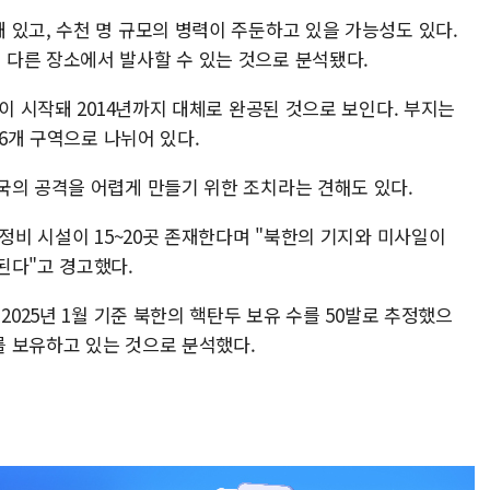
 있고, 수천 명 규모의 병력이 주둔하고 있을 가능성도 있다.
다른 장소에서 발사할 수 있는 것으로 분석됐다.
설이 시작돼 2014년까지 대체로 완공된 것으로 보인다. 부지는
 6개 구역으로 나뉘어 있다.
국의 공격을 어렵게 만들기 위한 조치라는 견해도 있다.
 정비 시설이 15~20곳 존재한다며 "북한의 기지와 미사일이
된다"고 경고했다.
2025년 1월 기준 북한의 핵탄두 보유 수를 50발로 추정했으
료를 보유하고 있는 것으로 분석했다.