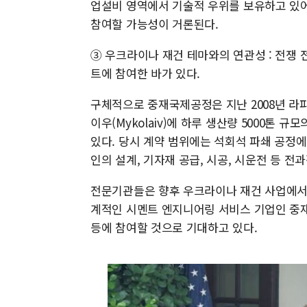
업설비 영역에서 기술적 우위를 보유하고 있어
참여할 가능성이 거론된다.
③ 우크라이나 재건 테마와의 연관성 : 전쟁 전
트에 참여한 바가 있다.
구체적으로 중재국제공정은 지난 2008년 라파즈
이우(Mykolaiv)에 하루 생산량 5000톤 
있다. 당시 계약 범위에는 석회석 파쇄 공정
인의 설계, 기자재 공급, 시공, 시운전 등 전
전문기관들은 향후 우크라이나 재건 사업에서 
계적인 시멘트 엔지니어링 서비스 기업인 중
등에 참여할 것으로 기대하고 있다.