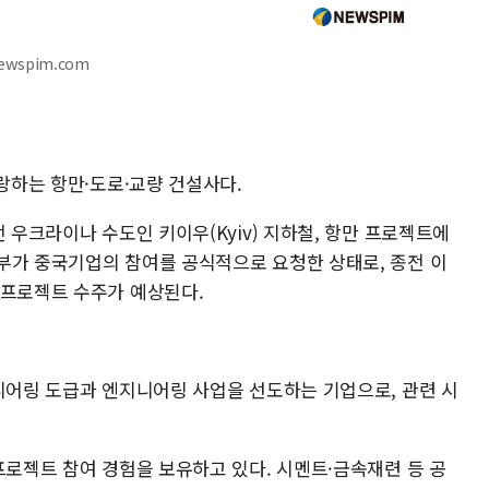
ewspim.com
자랑하는 항만·도로·교량 건설사다.
 우크라이나 수도인 키이우(Kyiv) 지하철, 항만 프로젝트에
부가 중국기업의 참여를 공식적으로 요청한 상태로, 종전 이
 프로젝트 수주가 예상된다.
지니어링 도급과 엔지니어링 사업을 선도하는 기업으로, 관련 시
프로젝트 참여 경험을 보유하고 있다. 시멘트·금속재련 등 공