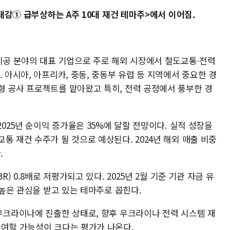
기대감① 급부상하는 A주 10대 재건 테마주>에서 이어짐.
 시공 분야의 대표 기업으로 주로 해외 시장에서 철도교통∙전력
 아시아, 아프리카, 중동, 중동부 유럽 등 지역에서 중요한 경
형 공사 프로젝트를 맡아왔고 특히, 전력 공정에서 풍부한 경
2025년 순이익 증가율은 35%에 달할 전망이다. 실적 성장을
통 재건 수주가 될 것으로 예상된다. 2024년 해외 매출 비중
.
) 0.8배로 저평가되고 있다. 2025년 2월 기준 기관 자금 유
 높은 관심을 받고 있는 테마주로 꼽힌다.
 우크라이나에 진출한 상태로, 향후 우크라이나 전력 시스템 재
참여할 가능성이 크다는 평가가 나온다.