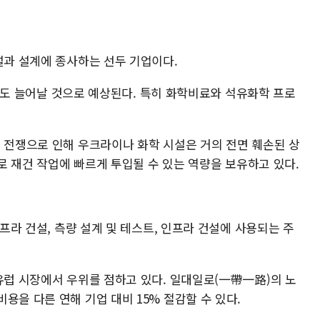
설과 설계에 종사하는 선두 기업이다.
% 정도 늘어날 것으로 예상된다. 특히 화학비료와 석유화학 프로
간 전쟁으로 인해 우크라이나 화학 시설은 거의 전면 훼손된 상
델로 재건 작업에 빠르게 투입될 수 있는 역량을 보유하고 있다.
인프라 건설, 측량 설계 및 테스트, 인프라 건설에 사용되는 주
유럽 시장에서 우위를 점하고 있다. 일대일로(一帶一路)의 노
용을 다른 연해 기업 대비 15% 절감할 수 있다.