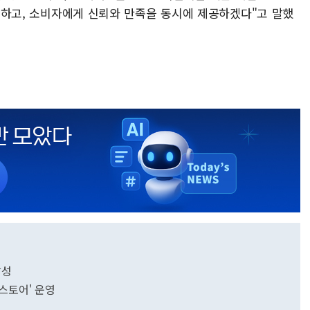
도하고, 소비자에게 신뢰와 만족을 동시에 제공하겠다"고 말했
달성
스토어' 운영