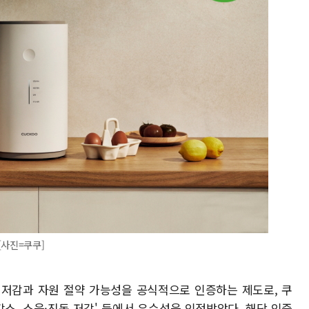
[사진=쿠쿠]
 저감과 자원 절약 가능성을 공식적으로 인증하는 제도로, 쿠
감소, 소음·진동 저감' 등에서 우수성을 인정받았다. 해당 인증