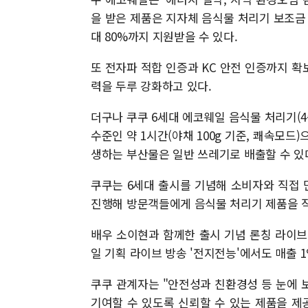
을 받은 제품은 지자체 음식물 처리기 보조금
대 80%까지 지원받을 수 있다.
또 전자파 적합 인증과 KC 안전 인증까지 
력을 두루 강화하고 있다.
더구나 쿠쿠 6세대 에코웨일 음식물 처리기(4
수준인 약 1시간(야채 100g 기준, 쾌속모드
생하는 부산물은 일반 쓰레기로 배출할 수 있
쿠쿠는 6세대 출시를 기념해 소비자와 직접
진행해 방문객들에게 음식물 처리기 제품을 직
배우 소이현과 함께한 출시 기념 론칭 라이브 
일 기획 라이브 방송 '전지전능'에서도 매출 1
쿠쿠 관계자는 "안전성과 친환경성 등 눈에 
기여할 수 있도록 신뢰할 수 있는 제품을 제