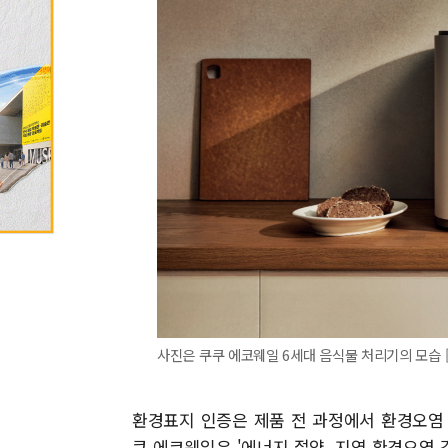
사진은 쿠쿠 에코웨일 6세대 음식물 처리기의 모습 
환경표지 인증은 제품 전 과정에서 환경오염
쿠 에코웨일은 '에너지 절약, 지역 환경오염 