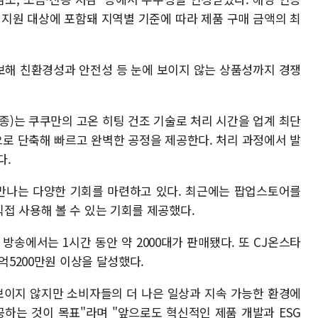
 지원 대상에 포함돼 지역별 기준에 따라 제품 구매 금액의 최
확보해 친환경성과 안전성 등 눈에 보이지 않는 상품성까지 경쟁
종)는 쿠쿠만의 고온 히팅 건조 기술로 처리 시간을 업계 최단
)으로 단축해 빠르고 완벽한 공정을 제공한다. 처리 과정에서 발
다.
 만나는 다양한 기회를 마련하고 있다. 최근에는 팝업스토어를
접 사용해 볼 수 있는 기회를 제공했다.
방송에서는 1시간 동안 약 2000대가 판매됐다. 또 CJ온스타
억5200만원 이상을 달성했다.
보이지 않지만 소비자들의 더 나은 일상과 지속 가능한 환경에
공하는 것이 목표"라며 "앞으로도 혁신적인 제품 개발과 ESG