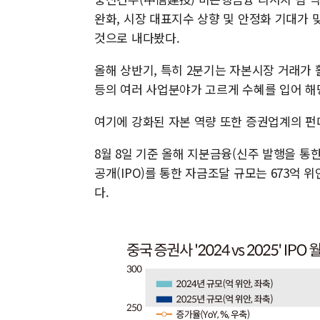
완화, 시장 대표지수 상향 및 안정화 기대가
것으로 내다봤다.
올해 상반기, 특히 2분기는 자본시장 거래가
등의 여러 사업분야가 고르게 수혜를 입어 해
여기에 강화된 자본 역량 또한 증권업계의 펀
8월 8일 기준 올해 지분금융(신주 발행을 통한 
공개(IPO)를 통한 자금조달 규모는 673억 위
다.