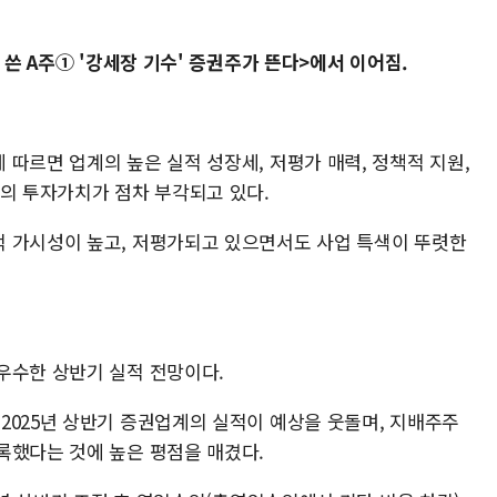
 쓴 A주① '강세장 기수' 증권주가 뜬다>에서 이어짐.
따르면 업계의 높은 실적 성장세, 저평가 매력, 정책적 지원,
주의 투자가치가 점차 부각되고 있다.
 가시성이 높고, 저평가되고 있으면서도 사업 특색이 뚜렷한
우수한 상반기 실적 전망이다.
2025년 상반기 증권업계의 실적이 예상을 웃돌며, 지배주주
록했다는 것에 높은 평점을 매겼다.