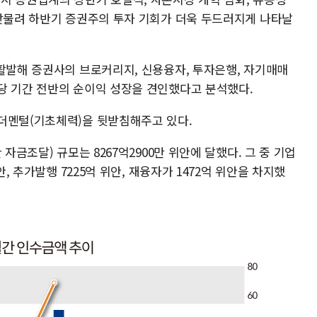
 맞물려 하반기 증권주의 투자 기회가 더욱 두드러지게 나타날
 활발해 증권사의 브로커리지, 신용융자, 투자은행, 자기매매
당 기간 전반의 순이익 성장을 견인했다고 분석했다.
더멘털(기초체력)을 뒷받침해주고 있다.
자금조달) 규모는 8267억2900만 위안에 달했다. 그 중 기업
안, 추가발행 7225억 위안, 재융자가 1472억 위안을 차지했