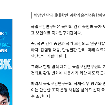
박정인 단국대대학원 과학기술정책융합학
국립보건연구원은 국민의 건강 증진과 국가 
표 보건의료 국가연구기관이다.
즉, 국민 건강 증진과 국가 보건의료 연구개
하다. 감염병 대응, 만성질환 관리, 미래 의
안전망의 기반이 된다.
그러나 현행 법적 체계는 국립보건연구원의 기
건의료 환경 변화에 대응하기 위한 제도적 근
따라서 국립보건연구원의 직제·직무 범위와 연
이는 단순한 조직 운영 차원을 넘어 혁신적 
수 조건이다.