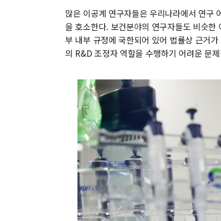
많은 이공계 연구자들은 우리나라에서 연구 어
을 호소한다. 보건분야의 연구자들도 비슷한
부 내부 규정에 국한되어 있어 법률상 근거가
의 R&D 조정자 역할을 수행하기 어려운 문제