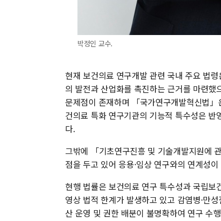
박정인 교수.
현재 보건의료 연구개발 관련 국내 주요 법
의 발전과 산업화를 촉진하는 근거를 마련했으
문제점이 존재하며 「국가연구개발혁신법」은 
건의료 특화 연구기관의 기능적 특수성은 반영
다.
그밖에 「기초연구진흥 및 기술개발지원에 관
점을 두고 있어 응용·임상 연구와의 연계성이
현행 법률은 보건의료 연구 특수성과 국립보
영상 법적 한계가 발생하고 있고 감염병·만성
산 운영 및 권한 배분이 불명확하여 연구 수