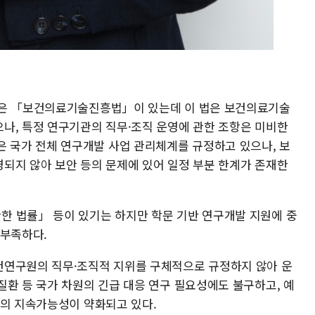
령은 「보건의료기술진흥법」이 있는데 이 법은 보건의료기술
나, 특정 연구기관의 직무·조직 운영에 관한 조항은 미비한
국가 전체 연구개발 사업 관리체계를 규정하고 있으나, 보
되지 않아 보안 등의 문제에 있어 일정 부분 한계가 존재한
한 법률」 등이 있기는 하지만 학문 기반 연구개발 지원에 중
 부족하다.
건연구원의 직무·조직적 지위를 구체적으로 규정하지 않아 운
질환 등 국가 차원의 긴급 대응 연구 필요성에도 불구하고, 예
행의 지속가능성이 약화되고 있다.