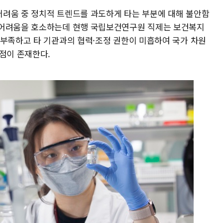
려움 중 정치적 트렌드를 과도하게 타는 부분에 대해 불안함
 어려움을 호소하는데 현행 국립보건연구원 직제는 보건복지
 부족하고 타 기관과의 협력·조정 권한이 미흡하여 국가 차원
점이 존재한다.