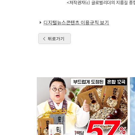
<저작권자(c) 글로벌리더의 지름길 종합
디지털뉴스콘텐츠 이용규칙 보기
뒤로가기