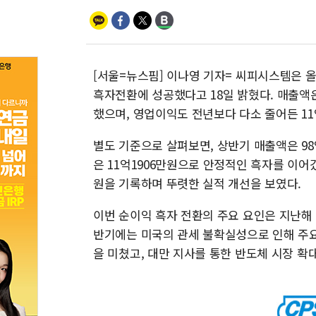
[서울=뉴스핌] 이나영 기자= 씨피시스템은 
흑자전환에 성공했다고 18일 밝혔다. 매출액은
했으며, 영업이익도 전년보다 다소 줄어든 11
별도 기준으로 살펴보면, 상반기 매출액은 98
은 11억1906만원으로 안정적인 흑자를 이어
원을 기록하며 뚜렷한 실적 개선을 보였다.
이번 순이익 흑자 전환의 주요 요인은 지난해 
반기에는 미국의 관세 불확실성으로 인해 주
을 미쳤고, 대만 지사를 통한 반도체 시장 