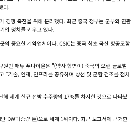
했다.
부가 경쟁 촉진을 위해 분리했다. 최근 중국 정부는 군부와 연관
기업 덩치를 키우고 있다.
군의 중요한 계약업체이다. CSIC는 중국 최초 국산 항공모함
구원인 매튜 푸나이올은 "(양사 합병이) 중국의 오랜 글로벌
 "기술, 인재, 인프라를 공유하며 상선 및 군함 건조를 점차
난해 세계 신규 선박 수주량의 17%를 차지한 것으로 나타났
00만 DWT(중량 톤)으로 세계 1위이다. 최근 보고서에 근거한