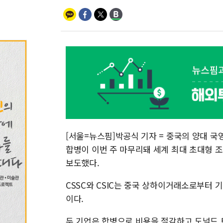
[서울=뉴스핌]박공식 기자 = 중국의 양대 국
합병이 이번 주 마무리돼 세계 최대 초대형 
보도했다.
CSSC와 CSIC는 중국 상하이거래소로부터 
이다.
두 기업은 합병으로 비용을 절감하고 도널드 