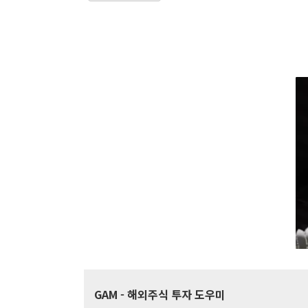
GAM
- 해외주식 투자 도우미