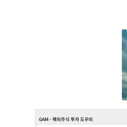
GAM
- 해외주식 투자 도우미