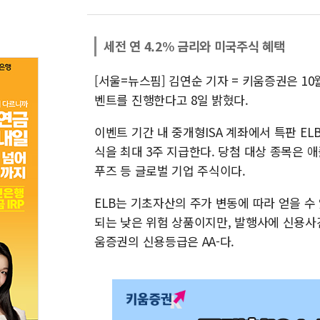
세전 연 4.2% 금리와 미국주식 혜택
[서울=뉴스핌] 김연순 기자 = 키움증권은 10월
벤트를 진행한다고 8일 밝혔다.
이벤트 기간 내 중개형ISA 계좌에서 특판 EL
식을 최대 3주 지급한다. 당첨 대상 종목은 
푸즈 등 글로벌 기업 주식이다.
ELB는 기초자산의 주가 변동에 따라 얻을 수
되는 낮은 위험 상품이지만, 발행사에 신용사건
움증권의 신용등급은 AA-다.