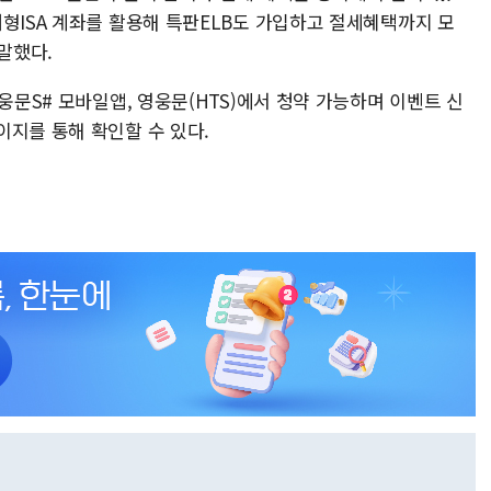
형ISA 계좌를 활용해 특판ELB도 가입하고 절세혜택까지 모
말했다.
웅문S# 모바일앱, 영웅문(HTS)에서 청약 가능하며 이벤트 신
이지를 통해 확인할 수 있다.