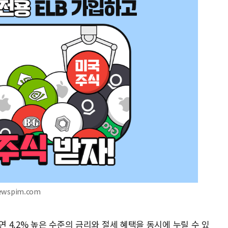
ewspim.com
연 4.2% 높은 수준의 금리와 절세 혜택을 동시에 누릴 수 있