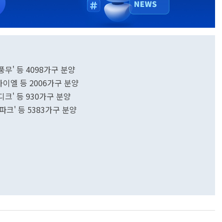
' 등 4098가구 분양
엘 등 2006가구 분양
크' 등 930가구 분양
크' 등 5383가구 분양