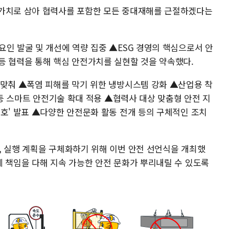
 가치로 삼아 협력사를 포함한 모든 중대재해를 근절하겠다는
인 발굴 및 개선에 역량 집중 ▲ESG 경영의 핵심으로서 안
등 협력을 통해 핵심 안전가치를 실현할 것을 약속했다.
 맞춰 ▲폭염 피해를 막기 위한 냉방시스템 강화 ▲산업용 착
 등 스마트 안전기술 확대 적용 ▲협력사 대상 맞춤형 안전 지
수호' 발표 ▲다양한 안전문화 활동 전개 등의 구체적인 조치
, 실행 계획을 구체화하기 위해 이번 안전 선언식을 개최했
께 책임을 다해 지속 가능한 안전 문화가 뿌리내릴 수 있도록