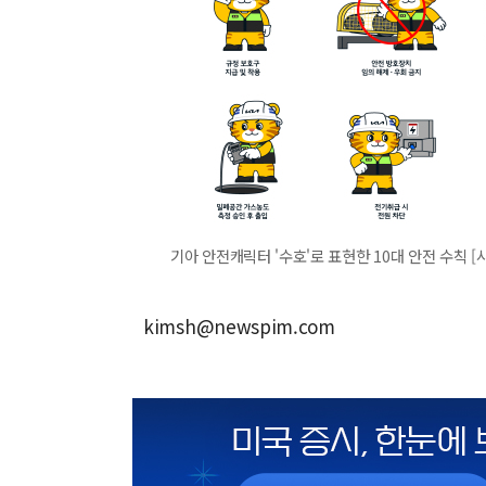
기아 안전캐릭터 '수호'로 표현한 10대 안전 수칙 [
kimsh@newspim.com