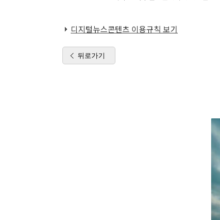
디지털뉴스콘텐츠 이용규칙 보기
뒤로가기