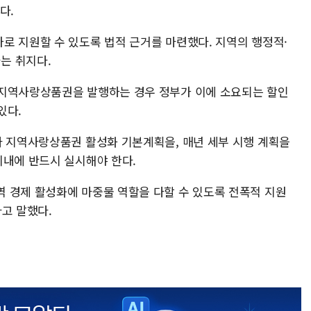
다.
로 지원할 수 있도록 법적 근거를 마련했다. 지역의 행정적·
는 취지다.
 지역사랑상품권을 발행하는 경우 정부가 이에 소요되는 할인
있다.
다 지역사랑상품권 활성화 기본계획을, 매년 세부 시행 계획을
이내에 반드시 실시해야 한다.
 경제 활성화에 마중물 역할을 다할 수 있도록 전폭적 지원
고 말했다.