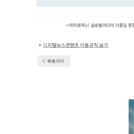
<저작권자(c) 글로벌리더의 지름길 종합
디지털뉴스콘텐츠 이용규칙 보기
뒤로가기