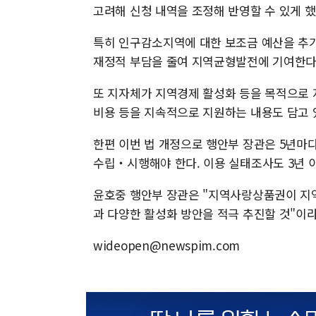
고려해 신청 내역을 조정해 반영할 수 있게 했
특히 인구감소지역에 대한 보조금 예산을 추가
재정적 부담을 줄여 지역균형발전에 기여한다
또 지자체가 지역경제 활성화 등을 목적으로
비용 등을 지속적으로 지원하는 내용도 담고 
한편 이번 법 개정으로 행안부 장관은 5년마
수립‧시행해야 한다. 이용 실태조사도 3년 
윤호중 행안부 장관은 "지역사랑상품권이 지역
과 다양한 활성화 방안을 적극 추진할 것"이라
wideopen@newspim.com