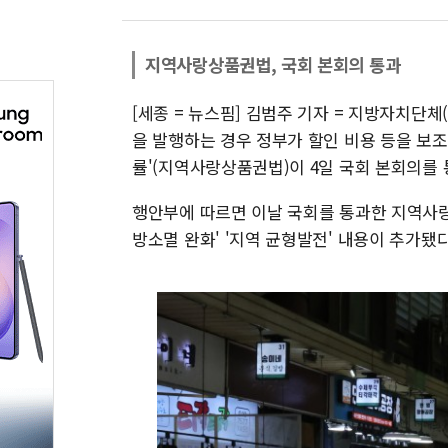
지역사랑상품권법, 국회 본회의 통과
[세종 = 뉴스핌] 김범주 기자 = 지방자치단
을 발행하는 경우 정부가 할인 비용 등을 보
률'(지역사랑상품권법)이 4일 국회 본회의를 
행안부에 따르면 이날 국회를 통과한 지역사랑
방소멸 완화' '지역 균형발전' 내용이 추가됐다