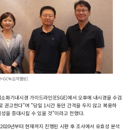
진=GC녹십자웰빙]
유럽소화기내시경 가이드라인(ESGE)에서 오후에 내시경을 수검
 권고한다"며 "당일 1시간 동안 간격을 두지 않고 복용하
의성을 증대시킬 수 있을 것"이라고 전했다.
2020년부터 현재까지 진행된 시판 후 조사에서 유효성 분석