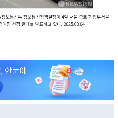
기술정보통신부 정보통신정책실장이 4일 서울 종로구 정부서울
팀 선정 결과를 발표하고 있다. 2025.08.04