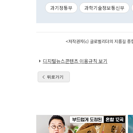
과기정통부
과학기술정보통신부
<저작권자(c) 글로벌리더의 지름길 종합
디지털뉴스콘텐츠 이용규칙 보기
뒤로가기