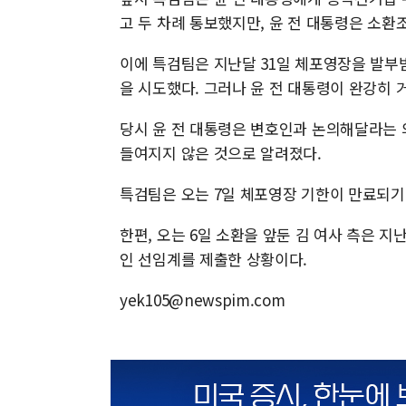
고 두 차례 통보했지만, 윤 전 대통령은 소환
이에 특검팀은 지난달 31일 체포영장을 발부
을 시도했다. 그러나 윤 전 대통령이 완강히
당시 윤 전 대통령은 변호인과 논의해달라는 
들여지지 않은 것으로 알려졌다.
특검팀은 오는 7일 체포영장 기한이 만료되기 
한편, 오는 6일 소환을 앞둔 김 여사 측은 
인 선임계를 제출한 상황이다.
yek105@newspim.com