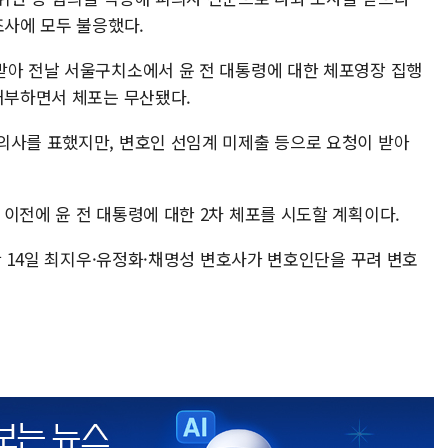
조사에 모두 불응했다.
받아 전날 서울구치소에서 윤 전 대통령에 대한 체포영장 집행
 거부하면서 체포는 무산됐다.
의사를 표했지만, 변호인 선임계 미제출 등으로 요청이 받아
이전에 윤 전 대통령에 대한 2차 체포를 시도할 계획이다.
지난 14일 최지우·유정화·채명성 변호사가 변호인단을 꾸려 변호