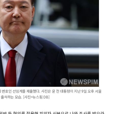
 변호인 선임계를 제출했다. 사진은 윤 전 대통령이 지난 9일 오후 서울
석하는 모습. [사진=뉴스핌 DB]
위반 등 혐의를 적용해 피의자 신분으로 나와 조사를 받으라