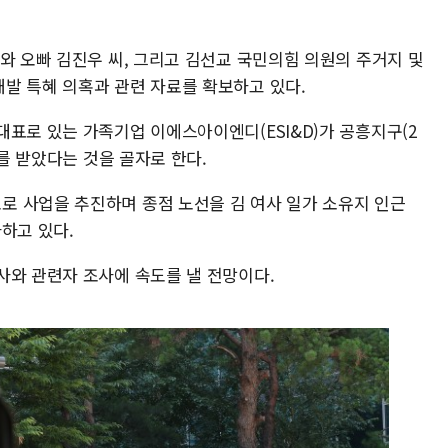
와 오빠 김진우 씨, 그리고 김선교 국민의힘 의원의 주거지 및
발 특혜 의혹과 관련 자료를 확보하고 있다.
표로 있는 가족기업 이에스아이엔디(ESI&D)가 공흥지구(2
혜를 받았다는 것을 골자로 한다.
 사업을 추진하며 종점 노선을 김 여사 일가 소유지 인근
하고 있다.
사와 관련자 조사에 속도를 낼 전망이다.