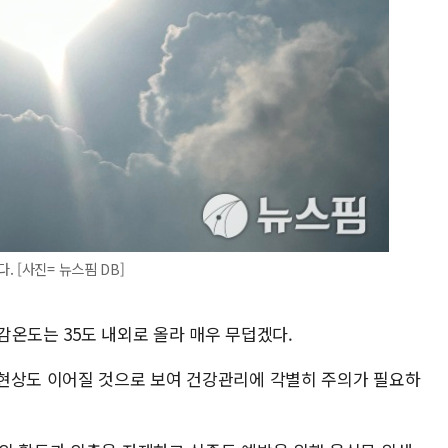
 [사진= 뉴스핌 DB]
체감온도는 35도 내외로 올라 매우 무덥겠다.
현상도 이어질 것으로 보여 건강관리에 각별히 주의가 필요하