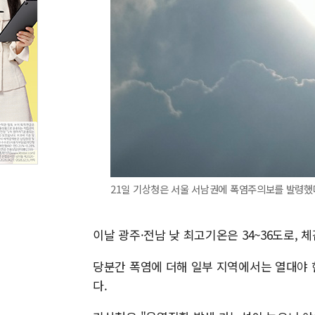
21일 기상청은 서울 서남권에 폭염주의보를 발령했다.
이날 광주·전남 낮 최고기온은 34~36도로, 
당분간 폭염에 더해 일부 지역에서는 열대야 
다.