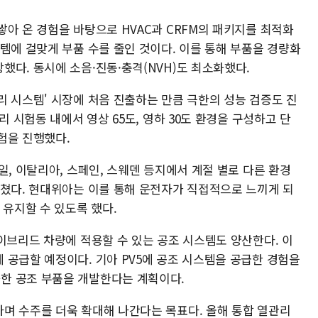
아 온 경험을 바탕으로 HVAC과 CRFM의 패키지를 최적화
템에 걸맞게 부품 수를 줄인 것이다. 이를 통해 부품을 경량화
다. 동시에 소음·진동·충격(NVH)도 최소화했다.
리 시스템' 시장에 처음 진출하는 만큼 극한의 성능 검증도 진
리 시험동 내에서 영상 65도, 영하 30도 환경을 구성하고 단
험을 진행했다.
일, 이탈리아, 스페인, 스웨덴 등지에서 계절 별로 다른 환경
거쳤다. 현대위아는 이를 통해 운전자가 직접적으로 느끼게 되
 유지할 수 있도록 했다.
이브리드 차량에 적용할 수 있는 공조 시스템도 양산한다. 이
 공급할 예정이다. 기아 PV5에 공조 시스템을 공급한 경험을
한 공조 부품을 개발한다는 계획이다.
며 수주를 더욱 확대해 나간다는 목표다. 올해 통합 열관리