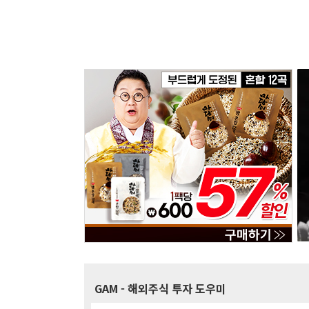
GAM
- 해외주식 투자 도우미