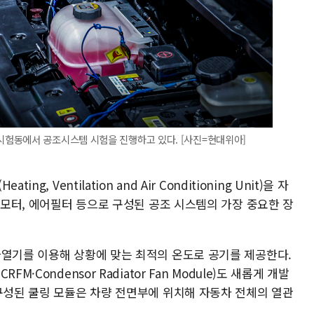
험동에서 공조시스템 시험을 진행하고 있다. [사진=현대위아]
, Ventilation and Air Conditioning Unit)을 자
, 모터, 에어필터 등으로 구성된 공조 시스템의 가장 중요한 장
가열기를 이용해 상황에 맞는 최적의 온도로 공기를 제공한다.
·Condensor Radiator Fan Module)도 새롭게 개발
 구성된 쿨링 모듈은 차량 전면부에 위치해 자동차 전체의 열관