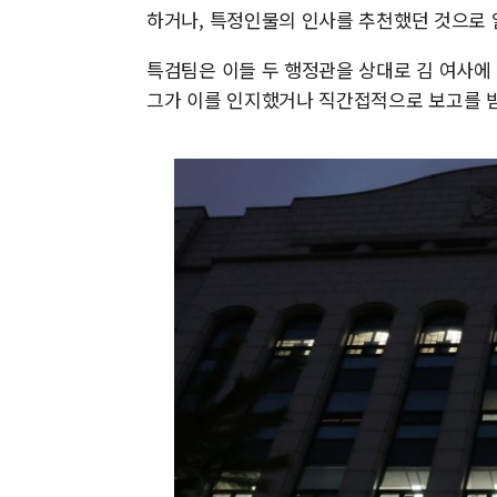
하거나, 특정인물의 인사를 추천했던 것으로 
특검팀은 이들 두 행정관을 상대로 김 여사에 
그가 이를 인지했거나 직간접적으로 보고를 