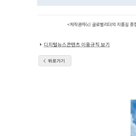
<저작권자(c) 글로벌리더의 지름길 종합
디지털뉴스콘텐츠 이용규칙 보기
뒤로가기