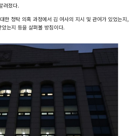
알려졌다.
대한 청탁 의혹 과정에서 김 여사의 지시 및 관여가 있었는지,
받았는지 등을 살펴볼 방침이다.