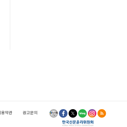
이용약관
광고문의