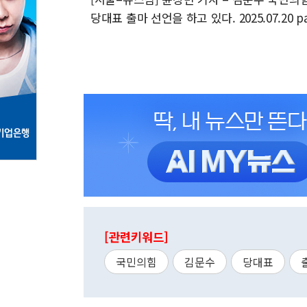
당대표 출마 선언을 하고 있다. 2025.07.20 p
[관련키워드]
국민의힘
김문수
당대표