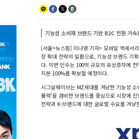
기능성 소비재 브랜드 기반 B2C 전환 가속
[서울=뉴스핌] 이나영 기자= 모바일 액세서리
장 확대 전략의 일환으로, 기능성 브랜드 기
다. 이번 인수는 100억 규모의 유상증자에
지분 100%를 확보할 예정이다.
시그널웨이브는 MZ세대를 겨냥한 기능성 소비
품력'을 겸비한 브랜드를 중심으로 시장에 진
전략과 K-브랜드에 대한 글로벌 수요를 겨냥