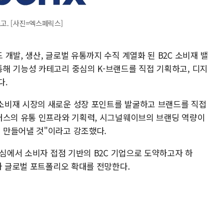
고. [사진=엑스페릭스]
개발, 생산, 글로벌 유통까지 수직 계열화 된 B2C 소비재 밸
해 기능성 카테고리 중심의 K-브랜드를 직접 기획하고, 디지
다.
소비재 시장의 새로운 성장 포인트를 발굴하고 브랜드를 직접
러스의 유통 인프라와 기획력, 시그널웨이브의 브랜딩 역량이
 만들어낼 것"이라고 강조했다.
심에서 소비자 접점 기반의 B2C 기업으로 도약하고자 하
과 글로벌 포트폴리오 확대를 전망한다.