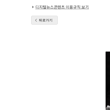
디지털뉴스콘텐츠 이용규칙 보기
뒤로가기