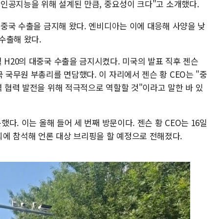
, 인공지능을 위해 설계된 만큼, 중요성이 크다"고 소개했다.
의 중국 수출을 금지해 왔다. 엔비디아는 이에 대응해 사양을 낮
 수출해 왔다.
 H20의 대중국 수출을 금지시켰다. 미국의 발표 직후 젠슨
 국무원 부총리를 면담했다. 이 자리에서 젠슨 황 CEO는 "중
역 협력 발전을 위해 적극적으로 역할할 것"이라고 말한 바 있
했다. 이는 올해 들어 세 번째 방문이다. 젠슨 황 CEO는 16일
에 참석해 언론 대상 브리핑을 할 예정으로 전해졌다.