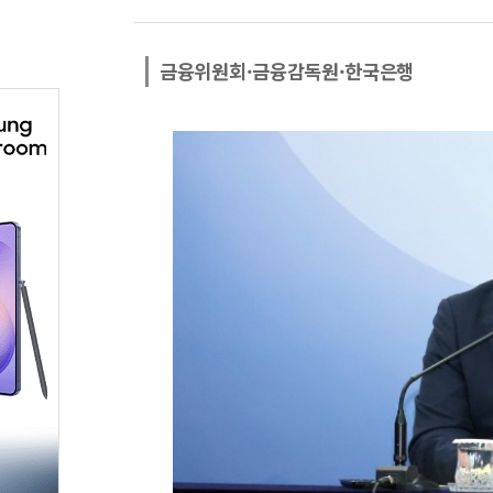
금융위원회·금융감독원·한국은행