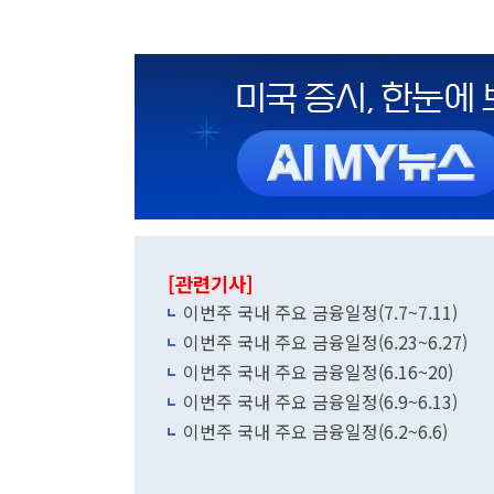
[관련기사]
이번주 국내 주요 금융일정(7.7~7.11)
이번주 국내 주요 금융일정(6.23~6.27)
이번주 국내 주요 금융일정(6.16~20)
이번주 국내 주요 금융일정(6.9~6.13)
이번주 국내 주요 금융일정(6.2~6.6)