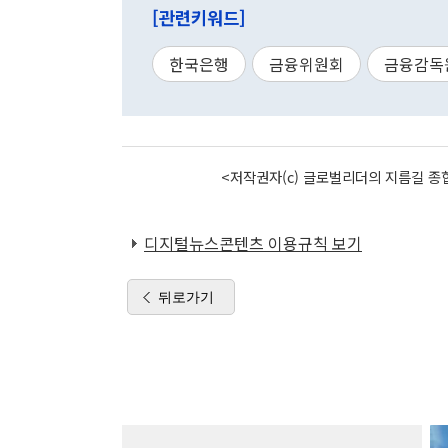
[관련키워드]
한국은행
금융위원회
금융감독
<저작권자(c) 글로벌리더의 지름길 종합
디지털뉴스콘텐츠 이용규칙 보기
뒤로가기