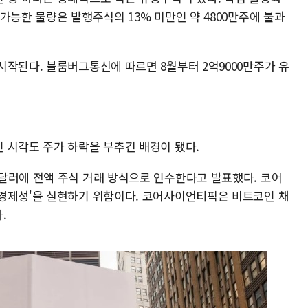
가능한 물량은 발행주식의 13% 미만인 약 4800만주에 불과
시작된다. 블룸버그통신에 따르면 8월부터 2억9000만주가 유
 시각도 주가 하락을 부추긴 배경이 됐다.
달러에 전액 주식 거래 방식으로 인수한다고 발표했다. 코어
경제성'을 실현하기 위함이다. 코어사이언티픽은 비트코인 채
.