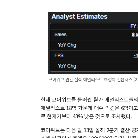
코어위브 연간 실적 애널리스트 추정치 컨센서스 [
현재 코어위브를 둘러싼 월가 애널리스트들의
애널리스트 18명 가운데 매수 의견은 6명이고 
로 현재가보다 43% 낮은 것으로 조사됐다.
코어위브는 다음 달 13일 올해 2분기 결산