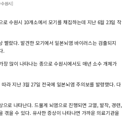
=수원시]
로 수원시 10개소에서 모기를 채집하는데 지난 6월 23일 작
이상 빨랐다. 발견한 모기에서 일본뇌염 바이러스는 검출되지
다.
가장 많이 나타나는 종으로 수원시에서도 매년 소수 개체가
따라 지난 3월 27일 전국에 일본뇌염 주의보를 발령했다. 다
으로 나타난다. 드물게 뇌염으로 진행되면 고열, 발작, 경련,
을 겪을 수 있다. 유사한 증상이 나타나면 가까운 의료기관을