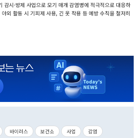
기 감시·방제 사업으로 모기 매개 감염병에 적극적으로 대응하
야외 활동 시 기피제 사용, 긴 옷 착용 등 예방 수칙을 철저히
바이러스
보건소
사업
감염