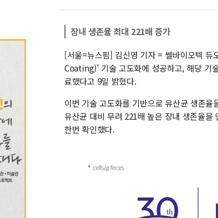
장내 생존율 최대 221배 증가
[서울=뉴스핌] 김신영 기자 = 쎌바이오텍 듀오
Coating)' 기술 고도화에 성공하고, 해당 
료했다고 9일 밝혔다.
이번 기술 고도화를 기반으로 유산균 생존율을 
유산균 대비 무려 221배 높은 장내 생존율
한번 확인했다.