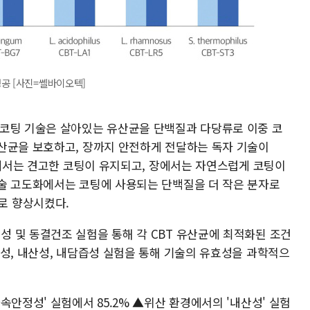
공 [사진=쎌바이오텍]
얼코팅 기술은 살아있는 유산균을 단백질과 다당류로 이중 코
산균을 보호하고, 장까지 안전하게 전달하는 독자 기술이
위에서는 견고한 코팅이 유지되고, 장에서는 자연스럽게 코팅이
술 고도화에서는 코팅에 사용되는 단백질을 더 작은 분자로
로 향상시켰다.
 및 동결건조 실험을 통해 각 CBT 유산균에 최적화된 조건
정성, 내산성, 내담즙성 실험을 통해 기술의 유효성을 과학적으
속안정성' 실험에서 85.2% ▲위산 환경에서의 '내산성' 실험