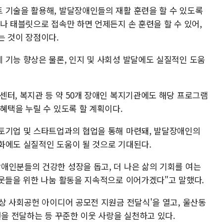
 기술을 활용해, 발달장애인들의 재활 훈련을 할 수 있도록
나 태블릿으로 접속만 하면 언제든지 손 훈련을 할 수 있어,
는 것이 장점이다.
 기능 향상은 물론, 인지 및 사회성 발달에도 실질적인 도움
센터, 복지관 등 약 50개 장애인 복지기관에도 해당 프로그램
혜택을 누릴 수 있도록 할 계획이다.
토기업 및 스타트업과의 협업을 통해 마련돼, 발달장애인의
화에도 실질적인 도움이 될 것으로 기대된다.
애인분들의 건강한 성장을 돕고, 더 나은 삶의 기회를 여는
이웃들을 위한 나눔 활동을 지속적으로 이어가겠다"고 말했다.
상 사회공헌 아이디어 공모전 지원금 전달식'을 열고, 울산동
원을 전달하는 등 꾸준한 이웃 사랑을 실천하고 있다.