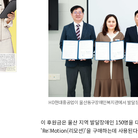
HD현대중공업이 울산동구장애인복지관에서 발달장애
이 후원금은 울산 지역 발달장애인 150명을 
'Re:Motion(리모션)'을 구매하는데 사용된다