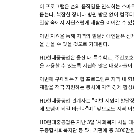
이 프로그램은 손의 움직임을 인식하는 스마트
돕는다. 복잡한 장비나 병원 방문 없이 컴퓨터
일상 속에서 자연스럽게 재활을 이어갈 수 있
이번 지원을 통해 지역의 발달장애인들은 신체
을 받을 수 있을 것으로 기대된다.
HD현대중공업은 울산 내 특수학교, 주간보호
을 사용할 수 있도록 지원해 많은 대상자들이 
이번에 구매하는 재활 프로그램은 지역 내 향
재활을 적극 지원하는 동시에 지역 경제 활성
HD현대중공업 관계자는 "이번 지원이 발달장
데 보탬이 되길 바란다"며 "앞으로도 지역 
HD현대중공업은 지난 3일 '사회복지 시설 대
구종합사회복지관 등 5개 기관에 총 3000만