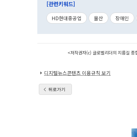
[관련키워드]
HD현대중공업
울산
장애인
<저작권자(c) 글로벌리더의 지름길 종합
디지털뉴스콘텐츠 이용규칙 보기
뒤로가기