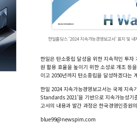
한일홀딩스 '2024 지속가능경영보고서' 표지 및 내
한일은 탄소중립 달성을 위한 지속적인 투자 계
원 활용 효율을 높이기 위한 소성로 개조 등을 
이고 2050년까지 탄소중립을 달성하겠다는 
한일 2024 지속가능경영보고서는 국제 지속가능경영 보
Standards 2021'을 기반으로 지속가능성
고서의 내용과 발간 과정은 한국경영인증원의 
blue99@newspim.com