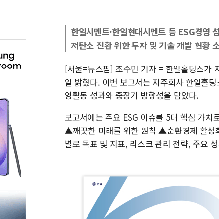
한일시멘트·한일현대시멘트 등 ESG경영 
저탄소 전환 위한 투자 및 기술 개발 현황 
[서울=뉴스핌] 조수민 기자 = 한일홀딩스가 지
일 밝혔다. 이번 보고서는 지주회사 한일홀
영활동 성과와 중장기 방향성을 담았다.
보고서에는 주요 ESG 이슈를 5대 핵심 가치
▲깨끗한 미래를 위한 원칙 ▲순환경제 활성화
별로 목표 및 지표, 리스크 관리 전략, 주요 